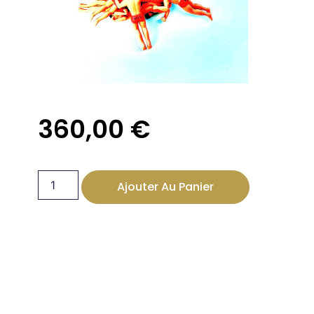
360,00
€
Ajouter Au Panier