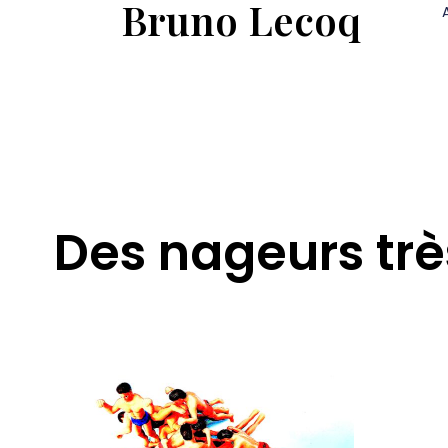
Bruno Lecoq
Des nageurs trè