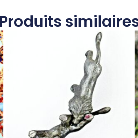
Produits similaire