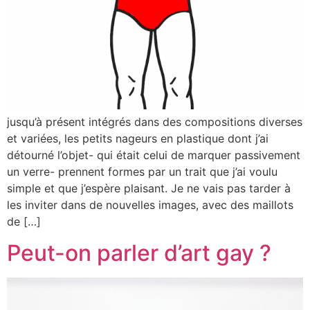
jusqu’à présent intégrés dans des compositions diverses
et variées, les petits nageurs en plastique dont j’ai
détourné l’objet- qui était celui de marquer passivement
un verre- prennent formes par un trait que j’ai voulu
simple et que j’espère plaisant. Je ne vais pas tarder à
les inviter dans de nouvelles images, avec des maillots
de […]
Peut-on parler d’art gay ?