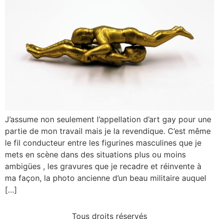
J’assume non seulement l’appellation d’art gay pour une
partie de mon travail mais je la revendique. C’est même
le fil conducteur entre les figurines masculines que je
mets en scène dans des situations plus ou moins
ambigües , les gravures que je recadre et réinvente à
ma façon, la photo ancienne d’un beau militaire auquel
[…]
Tous droits réservés